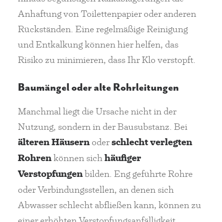
Anhaftung von Toilettenpapier oder anderen
Rückständen. Eine regelmäßige Reinigung
und Entkalkung können hier helfen, das
Risiko zu minimieren, dass Ihr Klo verstopft.
Baumängel oder alte Rohrleitungen
Manchmal liegt die Ursache nicht in der
Nutzung, sondern in der Bausubstanz. Bei
älteren Häusern
oder
schlecht verlegten
Rohren
können sich
häufiger
Verstopfungen
bilden. Eng geführte Rohre
oder Verbindungsstellen, an denen sich
Abwasser schlecht abfließen kann, können zu
einer erhöhten Verstopfungsanfälligkeit