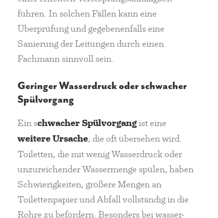
führen. In solchen Fällen kann eine
Überprüfung und gegebenenfalls eine
Sanierung der Leitungen durch einen
Fachmann sinnvoll sein.
Geringer Wasserdruck oder schwacher
Spülvorgang
Ein s
chwacher Spülvorgang
ist eine
weitere Ursache
, die oft übersehen wird.
Toiletten, die mit wenig Wasserdruck oder
unzureichender Wassermenge spülen, haben
Schwierigkeiten, größere Mengen an
Toilettenpapier und Abfall vollständig in die
Rohre zu befördern. Besonders bei wasser-