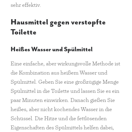
sehr effektiv.
Hausmittel gegen verstopfte
Toilette
Heißes Wasser und Spülmittel
Eine einfache, aber wirkungsvolle Methode ist
die Kombination aus heißem Wasser und
Spülmittel. Geben Sie eine großzügige Menge
Spülmittel in die Toilette und lassen Sie es ein
paar Minuten einwirken. Danach gießen Sie
heißes, aber nicht kochendes Wasser in die
Schüssel. Die Hitze und die fettlösenden
Eigenschaften des Spülmittels helfen dabei,