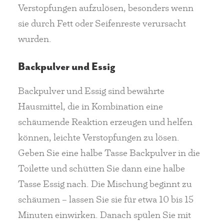
Verstopfungen aufzulösen, besonders wenn
sie durch Fett oder Seifenreste verursacht
wurden.
Backpulver und Essig
Backpulver und Essig sind bewährte
Hausmittel, die in Kombination eine
schäumende Reaktion erzeugen und helfen
können, leichte Verstopfungen zu lösen.
Geben Sie eine halbe Tasse Backpulver in die
Toilette und schütten Sie dann eine halbe
Tasse Essig nach. Die Mischung beginnt zu
schäumen – lassen Sie sie für etwa 10 bis 15
Minuten einwirken. Danach spülen Sie mit