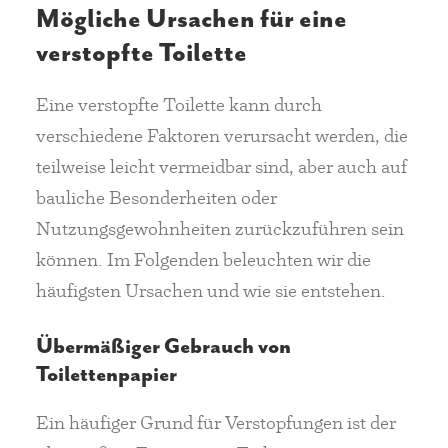
Mögliche Ursachen für eine
verstopfte Toilette
Eine verstopfte Toilette kann durch
verschiedene Faktoren verursacht werden, die
teilweise leicht vermeidbar sind, aber auch auf
bauliche Besonderheiten oder
Nutzungsgewohnheiten zurückzuführen sein
können. Im Folgenden beleuchten wir die
häufigsten Ursachen und wie sie entstehen.
Übermäßiger Gebrauch von
Toilettenpapier
Ein häufiger Grund für Verstopfungen ist der