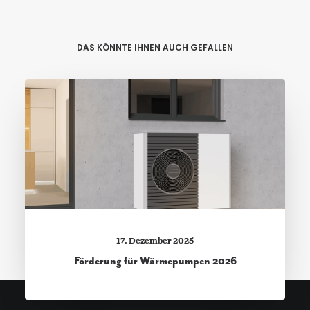
DAS KÖNNTE IHNEN AUCH GEFALLEN
17. Dezember 2025
Förderung für Wärmepumpen 2026