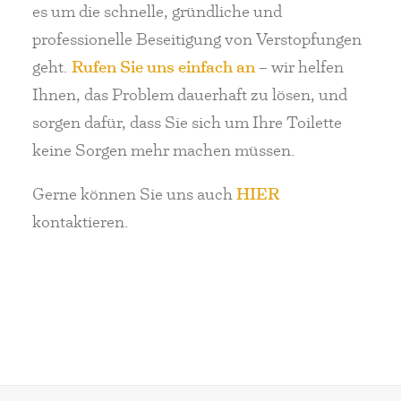
es um die schnelle, gründliche und
professionelle Beseitigung von Verstopfungen
geht.
Rufen Sie uns einfach an
– wir helfen
Ihnen, das Problem dauerhaft zu lösen, und
sorgen dafür, dass Sie sich um Ihre Toilette
keine Sorgen mehr machen müssen.
Gerne können Sie uns auch
HIER
kontaktieren.