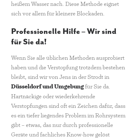
heißem Wasser nach. Diese Methode eignet
sich vor allem für kleinere Blockaden.
Professionelle Hilfe – Wir sind
für Sie da!
Wenn Sie alle üblichen Methoden ausprobiert
haben und die Verstopfung trotzdem bestehen
bleibt, sind wir von Jens in der Strodt in
Düsseldorf und Umgebung
für Sie da.
Hartnäckige oder wiederkehrende
Verstopfungen sind oft ein Zeichen dafür, dass
es ein tiefer liegendes Problem im Rohrsystem
gibt – etwas, das nur durch professionelle
Geräte und fachliches Know-how gelöst