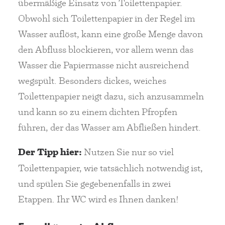
übermäßige Einsatz von Toilettenpapier.
Obwohl sich Toilettenpapier in der Regel im
Wasser auflöst, kann eine große Menge davon
den Abfluss blockieren, vor allem wenn das
Wasser die Papiermasse nicht ausreichend
wegspült. Besonders dickes, weiches
Toilettenpapier neigt dazu, sich anzusammeln
und kann so zu einem dichten Pfropfen
führen, der das Wasser am Abfließen hindert.
Der Tipp hier:
Nutzen Sie nur so viel
Toilettenpapier, wie tatsächlich notwendig ist,
und spülen Sie gegebenenfalls in zwei
Etappen. Ihr WC wird es Ihnen danken!