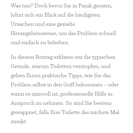
Was tun? Doch bevor Sie in Panik geraten,
lohnt sich ein Blick auf die häufigsten
Ursachen und eine gezielte
Herangehensweise, um das Problem schnell
und einfach zu beheben.
In diesem Beitrag erklären wir die typischen
Gründe, warum Toiletten verstopfen, und
geben Ihnen praktische Tipps, wie Sie das
Problem selbst in den Griff bekommen – oder
wann es sinnvoll ist, professionelle Hilfe in
Anspruch zu nehmen. So sind Sie bestens
gewappnet, falls Ihre Toilette das nächste Mal
streikt.