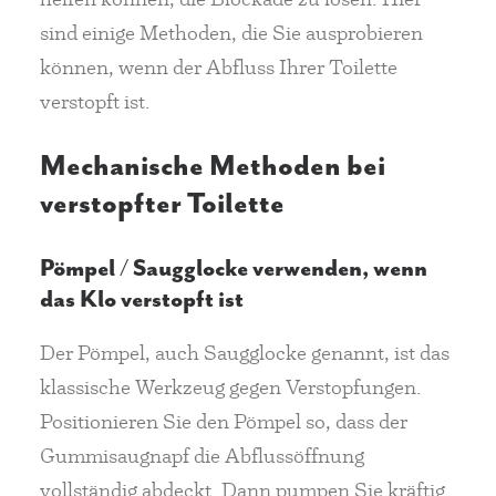
sind einige Methoden, die Sie ausprobieren
können, wenn der Abfluss Ihrer Toilette
verstopft ist.
Mechanische Methoden bei
verstopfter Toilette
Pömpel / Saugglocke verwenden, wenn
das Klo verstopft ist
Der Pömpel, auch Saugglocke genannt, ist das
klassische Werkzeug gegen Verstopfungen.
Positionieren Sie den Pömpel so, dass der
Gummisaugnapf die Abflussöffnung
vollständig abdeckt. Dann pumpen Sie kräftig