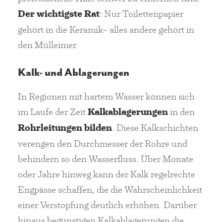
Der wichtigste Rat
: Nur Toilettenpapier
gehört in die Keramik– alles andere gehört in
den Mülleimer.
Kalk- und Ablagerungen
In Regionen mit hartem Wasser können sich
im Laufe der Zeit
Kalkablagerungen
in den
Rohrleitungen bilden
. Diese Kalkschichten
verengen den Durchmesser der Rohre und
behindern so den Wasserfluss. Über Monate
oder Jahre hinweg kann der Kalk regelrechte
Engpässe schaffen, die die Wahrscheinlichkeit
einer Verstopfung deutlich erhöhen. Darüber
hinaus begünstigen Kalkablagerungen die