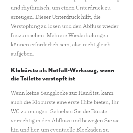
und rhythmisch, um einen Unterdruck zu
erzeugen. Dieser Unterdruck hilft, die
Verstopfung zu lösen und den Abfluss wieder
freizumachen. Mehrere Wiederholungen
können erforderlich sein, also nicht gleich
aufgeben.
Klobürste als Notfall-Werkzeug, wenn
die Toilette verstopft ist
Wenn keine Saugglocke zur Hand ist, kann
auch die Klobürste eine erste Hilfe bieten, Ihr
WC zu reinigen. Schieben Sie die Bürste
vorsichtig in den Abfluss und bewegen Sie sie
hin und her, um eventuelle Blockaden zu