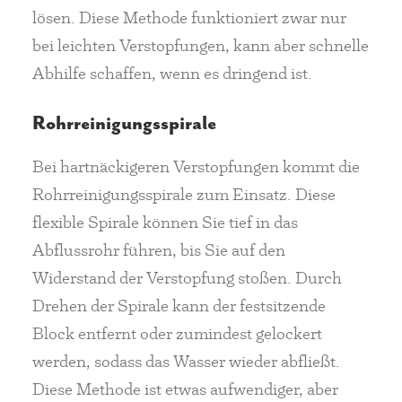
lösen. Diese Methode funktioniert zwar nur
bei leichten Verstopfungen, kann aber schnelle
Abhilfe schaffen, wenn es dringend ist.
Rohrreinigungsspirale
Bei hartnäckigeren Verstopfungen kommt die
Rohrreinigungsspirale zum Einsatz. Diese
flexible Spirale können Sie tief in das
Abflussrohr führen, bis Sie auf den
Widerstand der Verstopfung stoßen. Durch
Drehen der Spirale kann der festsitzende
Block entfernt oder zumindest gelockert
werden, sodass das Wasser wieder abfließt.
Diese Methode ist etwas aufwendiger, aber