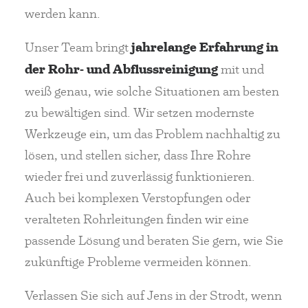
werden kann.
Unser Team bringt
jahrelange Erfahrung in
der Rohr- und Abflussreinigung
mit und
weiß genau, wie solche Situationen am besten
zu bewältigen sind. Wir setzen modernste
Werkzeuge ein, um das Problem nachhaltig zu
lösen, und stellen sicher, dass Ihre Rohre
wieder frei und zuverlässig funktionieren.
Auch bei komplexen Verstopfungen oder
veralteten Rohrleitungen finden wir eine
passende Lösung und beraten Sie gern, wie Sie
zukünftige Probleme vermeiden können.
Verlassen Sie sich auf Jens in der Strodt, wenn