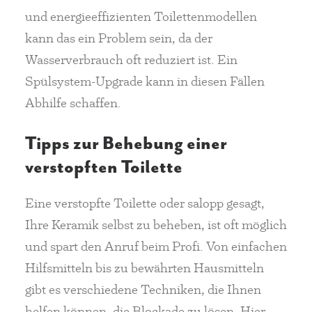
und energieeffizienten Toilettenmodellen
kann das ein Problem sein, da der
Wasserverbrauch oft reduziert ist. Ein
Spülsystem-Upgrade kann in diesen Fällen
Abhilfe schaffen.
Tipps zur Behebung einer
verstopften Toilette
Eine verstopfte Toilette oder salopp gesagt,
Ihre Keramik selbst zu beheben, ist oft möglich
und spart den Anruf beim Profi. Von einfachen
Hilfsmitteln bis zu bewährten Hausmitteln
gibt es verschiedene Techniken, die Ihnen
helfen können, die Blockade zu lösen. Hier