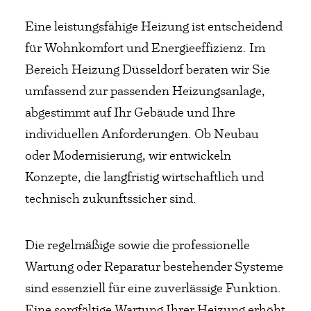
Eine leistungsfähige Heizung ist entscheidend
für Wohnkomfort und Energieeffizienz. Im
Bereich Heizung Düsseldorf beraten wir Sie
umfassend zur passenden Heizungsanlage,
abgestimmt auf Ihr Gebäude und Ihre
individuellen Anforderungen. Ob Neubau
oder Modernisierung, wir entwickeln
Konzepte, die langfristig wirtschaftlich und
technisch zukunftssicher sind.
Die regelmäßige sowie die professionelle
Wartung oder Reparatur bestehender Systeme
sind essenziell für eine zuverlässige Funktion.
Eine sorgfältige Wartung Ihrer Heizung erhöht