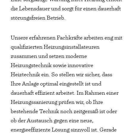
die Lebensdauer und sorgt für einen dauerhaft
störungsfreien Betrieb.
Unsere erfahrenen Fachkräfte arbeiten eng mit
qualifizierten Heizungsinstallateuren
zusammen und setzen moderne
Heizungstechnik sowie innovative
Heiztechnik ein. So stellen wir sicher, dass
Ihre Anlage optimal eingestellt ist und
dauerhaft effizient arbeitet. Im Rahmen einer
Heizungssanierung prüfen wir, ob Ihre
bestehende Technik noch zeitgemäß ist oder
ob der Austausch gegen eine neue,
energieeffiziente Lösung sinnvoll ist. Gerade