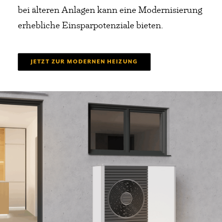
bei älteren Anlagen kann eine Modernisierung
erhebliche Einsparpotenziale bieten.
JETZT ZUR MODERNEN HEIZUNG