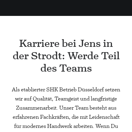
Karriere bei Jens in
der Strodt: Werde Teil
des Teams
Als etablierter SHK Betrieb Düsseldorf setzen
wir auf Qualität, Teamgeist und langfristige
Zusammenarbeit. Unser Team besteht aus
erfahrenen Fachkräften, die mit Leidenschaft
für modernes Handwerk arbeiten. Wenn Du