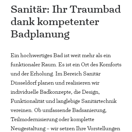
Sanitär: Ihr Traumbad
dank kompetenter
Badplanung
Ein hochwertiges Bad ist weit mehr als ein
funktionaler Raum. Es ist ein Ort des Komforts
und der Erholung. Im Bereich Sanitär
Düsseldorf planen und realisieren wir
individuelle Badkonzepte, die Design,
Funktionalität und langlebige Sanitärtechnik
vereinen. Ob umfassende Badsanierung,
Teilmodernisierung oder komplette
Neugestaltung – wir setzen Ihre Vorstellungen