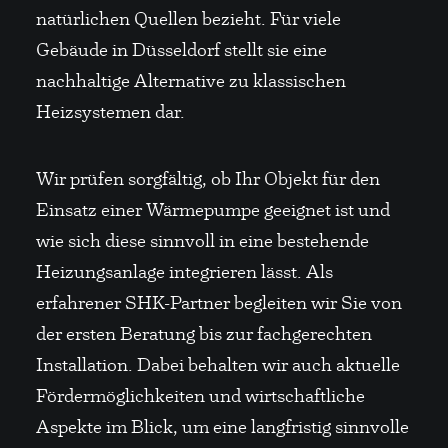
natürlichen Quellen bezieht. Für viele
Gebäude in Düsseldorf stellt sie eine
nachhaltige Alternative zu klassischen
Heizsystemen dar.
Wir prüfen sorgfältig, ob Ihr Objekt für den
Einsatz einer Wärmepumpe geeignet ist und
wie sich diese sinnvoll in eine bestehende
Heizungsanlage integrieren lässt. Als
erfahrener SHK-Partner begleiten wir Sie von
der ersten Beratung bis zur fachgerechten
Installation. Dabei behalten wir auch aktuelle
Fördermöglichkeiten und wirtschaftliche
Aspekte im Blick, um eine langfristig sinnvolle