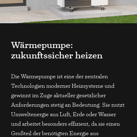
Wärmepumpe:
zukunftssicher heizen
Die Wärmepumpe ist eine der zentralen
Technologien moderner Heizsysteme und
gewinnt im Zuge aktueller gesetzlicher
Anforderungen stetig an Bedeutung. Sie nutzt
Umweltenergie aus Luft, Erde oder Wasser
und arbeitet besonders effizient, da sie einen
Großteil der benötigten Energie aus