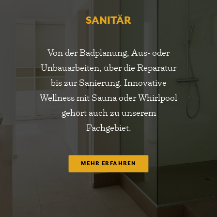
SANITÄR
Von der Badplanung, Aus- oder
Unbauarbeiten, über die Reparatur
bis zur Sanierung. Innovative
Wellness mit Sauna oder Whirlpool
gehört auch zu unserem
Fachgebiet.
MEHR ERFAHREN