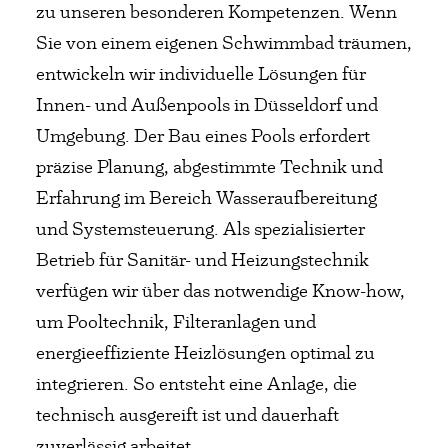
zu unseren besonderen Kompetenzen. Wenn
Sie von einem eigenen Schwimmbad träumen,
entwickeln wir individuelle Lösungen für
Innen- und Außenpools in Düsseldorf und
Umgebung. Der Bau eines Pools erfordert
präzise Planung, abgestimmte Technik und
Erfahrung im Bereich Wasseraufbereitung
und Systemsteuerung. Als spezialisierter
Betrieb für Sanitär- und Heizungstechnik
verfügen wir über das notwendige Know-how,
um Pooltechnik, Filteranlagen und
energieeffiziente Heizlösungen optimal zu
integrieren. So entsteht eine Anlage, die
technisch ausgereift ist und dauerhaft
zuverlässig arbeitet.