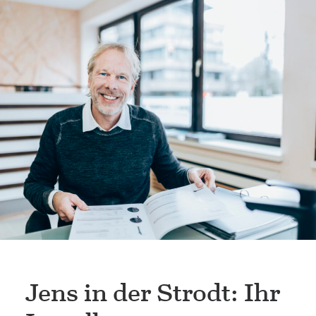
Jens in der Strodt: Ihr