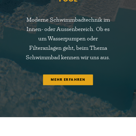
Moderne Schwimmbadtechnik im
Innen- oder Aussenbereich. Ob es
um Wasserpumpen oder
Filteranlagen geht, beim Thema
Schwimmbad kennen wir uns aus.
MEHR ERFAHREN