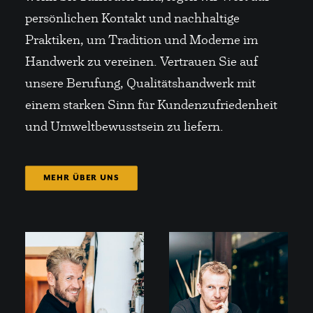
persönlichen Kontakt und nachhaltige
Praktiken, um Tradition und Moderne im
Handwerk zu vereinen. Vertrauen Sie auf
unsere Berufung, Qualitätshandwerk mit
einem starken Sinn für Kundenzufriedenheit
und Umweltbewusstsein zu liefern.
MEHR ÜBER UNS