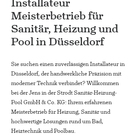
Installateur
Meisterbetrieb für
Sanitär, Heizung und
Pool in Düsseldorf
Sie suchen einen zuverlässigen Installateur in
Düsseldorf, der handwerkliche Präzision mit
moderner Technik verbindet? Willkommen
bei der Jens in der Strodt Sanitär-Heizung-
Pool GmbH & Co. KG: Ihrem erfahrenen
Meisterbetrieb für Heizung, Sanitär und
hochwertige Lösungen rund um Bad,
Heiztechnik und Poolbau.