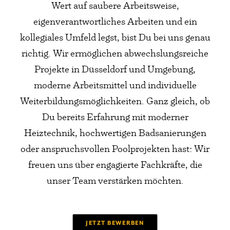
Wert auf saubere Arbeitsweise,
eigenverantwortliches Arbeiten und ein
kollegiales Umfeld legst, bist Du bei uns genau
richtig. Wir ermöglichen abwechslungsreiche
Projekte in Düsseldorf und Umgebung,
moderne Arbeitsmittel und individuelle
Weiterbildungsmöglichkeiten. Ganz gleich, ob
Du bereits Erfahrung mit moderner
Heiztechnik, hochwertigen Badsanierungen
oder anspruchsvollen Poolprojekten hast: Wir
freuen uns über engagierte Fachkräfte, die
unser Team verstärken möchten.
JETZT BEWERBEN