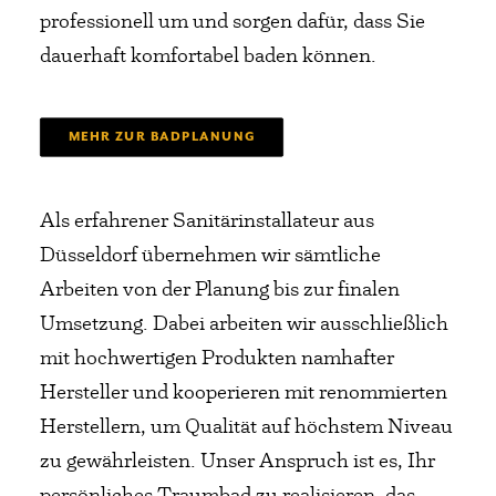
professionell um und sorgen dafür, dass Sie
dauerhaft komfortabel baden können.
MEHR ZUR BADPLANUNG
Als erfahrener Sanitärinstallateur aus
Düsseldorf übernehmen wir sämtliche
Arbeiten von der Planung bis zur finalen
Umsetzung. Dabei arbeiten wir ausschließlich
mit hochwertigen Produkten namhafter
Hersteller und kooperieren mit renommierten
Herstellern, um Qualität auf höchstem Niveau
zu gewährleisten. Unser Anspruch ist es, Ihr
persönliches Traumbad zu realisieren, das