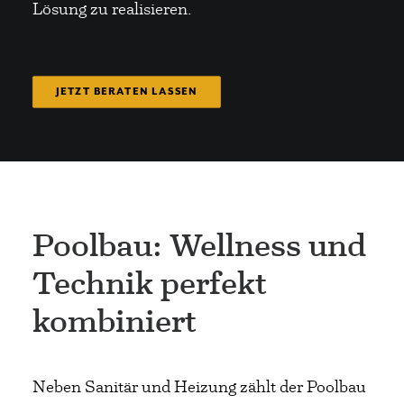
Lösung zu realisieren.
JETZT BERATEN LASSEN
Poolbau: Wellness und
Technik perfekt
kombiniert
Neben Sanitär und Heizung zählt der Poolbau