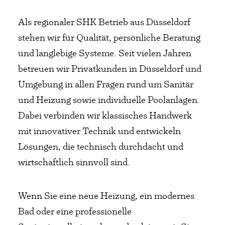
Als regionaler SHK Betrieb aus Düsseldorf
stehen wir für Qualität, persönliche Beratung
und langlebige Systeme. Seit vielen Jahren
betreuen wir Privatkunden in Düsseldorf und
Umgebung in allen Fragen rund um Sanitär
und Heizung sowie individuelle Poolanlagen.
Dabei verbinden wir klassisches Handwerk
mit innovativer Technik und entwickeln
Lösungen, die technisch durchdacht und
wirtschaftlich sinnvoll sind.
Wenn Sie eine neue Heizung, ein modernes
Bad oder eine professionelle