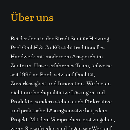
Über uns
Bei der Jens in der Strodt Sanitär-Heizung-
Pool GmbH & Co.KG steht traditionelles
Handwerk mit modernem Anspruch im
Zentrum. Unser erfahrenes Team, teilweise
seit 1996 an Bord, setzt auf Qualität,
Zuverlässigkeit und Innovation. Wir bieten
nicht nur hochqualitative Lösungen und
Produkte, sondern stehen auch für kreative
und praktische Lösungsansätze bei jedem
Projekt. Mit dem Versprechen, erst zu gehen,
wenn Sie zufrieden sind, legen wir Wert auf