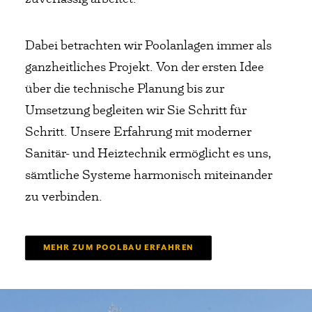
Dabei betrachten wir Poolanlagen immer als
ganzheitliches Projekt. Von der ersten Idee
über die technische Planung bis zur
Umsetzung begleiten wir Sie Schritt für
Schritt. Unsere Erfahrung mit moderner
Sanitär- und Heiztechnik ermöglicht es uns,
sämtliche Systeme harmonisch miteinander
zu verbinden.
MEHR ZUM POOLBAU ERFAHREN