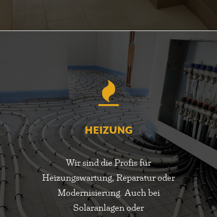
HEIZUNG
Wir sind die Profis für
Heizungswartung, Reparatur oder
Modernisierung. Auch bei
Solaranlagen oder