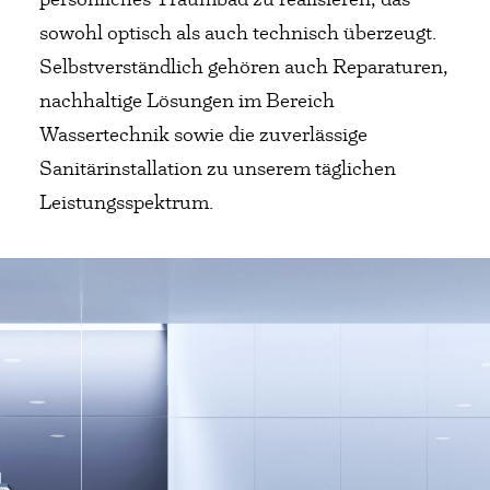
sowohl optisch als auch technisch überzeugt.
Selbstverständlich gehören auch Reparaturen,
nachhaltige Lösungen im Bereich
Wassertechnik sowie die zuverlässige
Sanitärinstallation zu unserem täglichen
Leistungsspektrum.