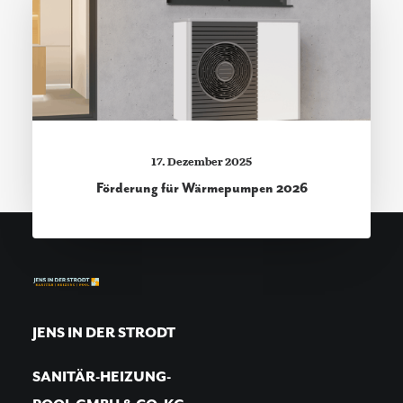
17. Dezember 2025
Förderung für Wärmepumpen 2026
JENS IN DER STRODT
SANITÄR-HEIZUNG-