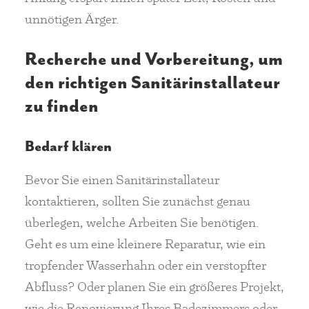
unnötigen Ärger.
Recherche und Vorbereitung, um
den richtigen Sanitärinstallateur
zu finden
Bedarf klären
Bevor Sie einen Sanitärinstallateur
kontaktieren, sollten Sie zunächst genau
überlegen, welche Arbeiten Sie benötigen.
Geht es um eine kleinere Reparatur, wie ein
tropfender Wasserhahn oder ein verstopfter
Abfluss? Oder planen Sie ein größeres Projekt,
wie die Renovierung Ihres Badezimmers oder