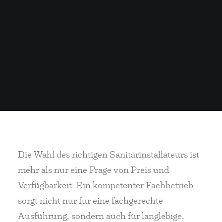
Die Wahl des richtigen Sanitärinstallateurs ist
mehr als nur eine Frage von Preis und
Verfügbarkeit. Ein kompetenter Fachbetrieb
sorgt nicht nur für eine fachgerechte
Ausführung, sondern auch für langlebige,