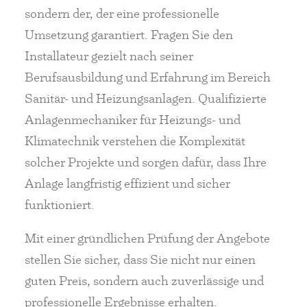
sondern der, der eine professionelle
Umsetzung garantiert. Fragen Sie den
Installateur gezielt nach seiner
Berufsausbildung und Erfahrung im Bereich
Sanitär- und Heizungsanlagen. Qualifizierte
Anlagenmechaniker für Heizungs- und
Klimatechnik verstehen die Komplexität
solcher Projekte und sorgen dafür, dass Ihre
Anlage langfristig effizient und sicher
funktioniert.
Mit einer gründlichen Prüfung der Angebote
stellen Sie sicher, dass Sie nicht nur einen
guten Preis, sondern auch zuverlässige und
professionelle Ergebnisse erhalten.