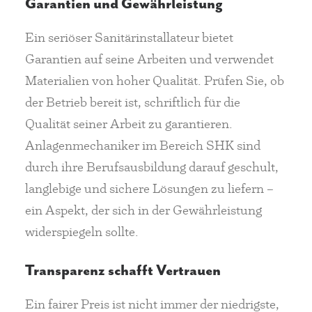
Garantien und Gewährleistung
Ein seriöser Sanitärinstallateur bietet
Garantien auf seine Arbeiten und verwendet
Materialien von hoher Qualität. Prüfen Sie, ob
der Betrieb bereit ist, schriftlich für die
Qualität seiner Arbeit zu garantieren.
Anlagenmechaniker im Bereich SHK sind
durch ihre Berufsausbildung darauf geschult,
langlebige und sichere Lösungen zu liefern –
ein Aspekt, der sich in der Gewährleistung
widerspiegeln sollte.
Transparenz schafft Vertrauen
Ein fairer Preis ist nicht immer der niedrigste,