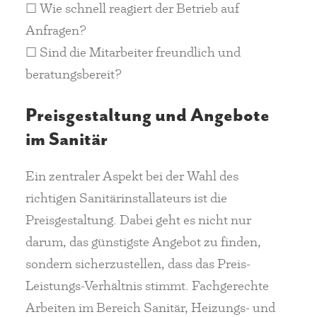
☐ Wie schnell reagiert der Betrieb auf
Anfragen?
☐ Sind die Mitarbeiter freundlich und
beratungsbereit?
Preisgestaltung und Angebote
im Sanitär
Ein zentraler Aspekt bei der Wahl des
richtigen Sanitärinstallateurs ist die
Preisgestaltung. Dabei geht es nicht nur
darum, das günstigste Angebot zu finden,
sondern sicherzustellen, dass das Preis-
Leistungs-Verhältnis stimmt. Fachgerechte
Arbeiten im Bereich Sanitär, Heizungs- und