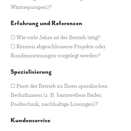
Wärmepumpen)?
Erfahrung und Referenzen
☐ Wie viele Jahre ist der Betrieb tätig?
☐ Können abgeschlossene Projekte oder
Kundenmeinungen vorgelegt werden?
Spezialisierung
☐ Passt der Betrieb zu Ihren spezifischen
Bedürfnissen (z. B. barrierefreie Bäder,
Pooltechnik, nachhaltige Lösungen)?
Kundenservice