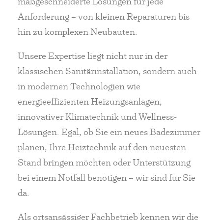
maßgeschneiderte Lösungen für jede
Anforderung – von kleinen Reparaturen bis
hin zu komplexen Neubauten.
Unsere Expertise liegt nicht nur in der
klassischen Sanitärinstallation, sondern auch
in modernen Technologien wie
energieeffizienten Heizungsanlagen,
innovativer Klimatechnik und Wellness-
Lösungen. Egal, ob Sie ein neues Badezimmer
planen, Ihre Heiztechnik auf den neuesten
Stand bringen möchten oder Unterstützung
bei einem Notfall benötigen – wir sind für Sie
da.
Als ortsansässiger Fachbetrieb kennen wir die