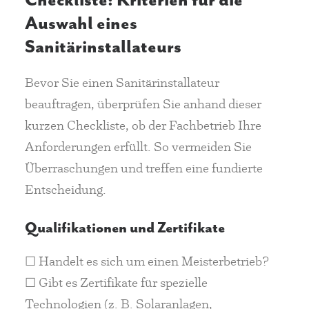
Checkliste: Kriterien für die
Auswahl eines
Sanitärinstallateurs
Bevor Sie einen Sanitärinstallateur
beauftragen, überprüfen Sie anhand dieser
kurzen Checkliste, ob der Fachbetrieb Ihre
Anforderungen erfüllt. So vermeiden Sie
Überraschungen und treffen eine fundierte
Entscheidung.
Qualifikationen und Zertifikate
☐ Handelt es sich um einen Meisterbetrieb?
☐ Gibt es Zertifikate für spezielle
Technologien (z. B. Solaranlagen,