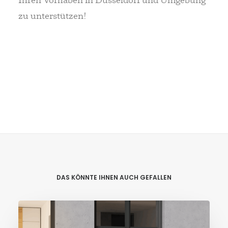
zu unterstützen!
DAS KÖNNTE IHNEN AUCH GEFALLEN