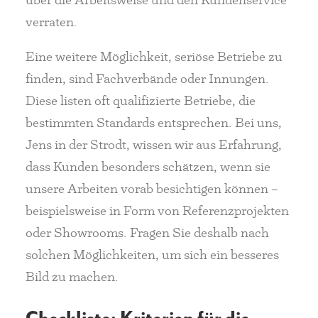
verraten.
Eine weitere Möglichkeit, seriöse Betriebe zu
finden, sind Fachverbände oder Innungen.
Diese listen oft qualifizierte Betriebe, die
bestimmten Standards entsprechen. Bei uns,
Jens in der Strodt, wissen wir aus Erfahrung,
dass Kunden besonders schätzen, wenn sie
unsere Arbeiten vorab besichtigen können –
beispielsweise in Form von Referenzprojekten
oder Showrooms. Fragen Sie deshalb nach
solchen Möglichkeiten, um sich ein besseres
Bild zu machen.