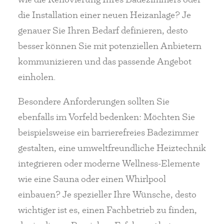
die Installation einer neuen Heizanlage? Je
genauer Sie Ihren Bedarf definieren, desto
besser können Sie mit potenziellen Anbietern
kommunizieren und das passende Angebot
einholen.
Besondere Anforderungen sollten Sie
ebenfalls im Vorfeld bedenken: Möchten Sie
beispielsweise ein barrierefreies Badezimmer
gestalten, eine umweltfreundliche Heiztechnik
integrieren oder moderne Wellness-Elemente
wie eine Sauna oder einen Whirlpool
einbauen? Je spezieller Ihre Wünsche, desto
wichtiger ist es, einen Fachbetrieb zu finden,