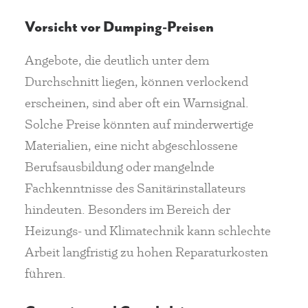
Vorsicht vor Dumping-Preisen
Angebote, die deutlich unter dem
Durchschnitt liegen, können verlockend
erscheinen, sind aber oft ein Warnsignal.
Solche Preise könnten auf minderwertige
Materialien, eine nicht abgeschlossene
Berufsausbildung oder mangelnde
Fachkenntnisse des Sanitärinstallateurs
hindeuten. Besonders im Bereich der
Heizungs- und Klimatechnik kann schlechte
Arbeit langfristig zu hohen Reparaturkosten
führen.