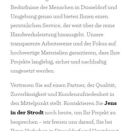
Bedürfnisse der Menschen in Düsseldorf und
Umgebung genau und bieten Ihnen einen
persönlichen Service, der weit über die reine
Handwerksleistung hinausgeht. Unsere
transparente Arbeitsweise und der Fokus auf
hochwertige Materialien garantieren, dass Ihre
Projekte langlebig, sicher und nachhaltig
umgesetzt werden.
Vertrauen Sie auf einen Partner, der Qualität,
Zuverlässigkeit und Kundenzufriedenheit in
den Mittelpunkt stellt. Kontaktieren Sie
Jens
in der Strodt
noch heute, um Ihr Projekt zu
besprechen – wir freuen uns darauf, Sie bei
Ihren Vorhaben in Düsseldorf und Umgebung