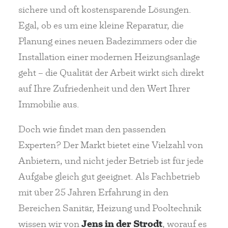
sichere und oft kostensparende Lösungen.
Egal, ob es um eine kleine Reparatur, die
Planung eines neuen Badezimmers oder die
Installation einer modernen Heizungsanlage
geht – die Qualität der Arbeit wirkt sich direkt
auf Ihre Zufriedenheit und den Wert Ihrer
Immobilie aus.
Doch wie findet man den passenden
Experten? Der Markt bietet eine Vielzahl von
Anbietern, und nicht jeder Betrieb ist für jede
Aufgabe gleich gut geeignet. Als Fachbetrieb
mit über 25 Jahren Erfahrung in den
Bereichen Sanitär, Heizung und Pooltechnik
wissen wir von
Jens in der Strodt
, worauf es