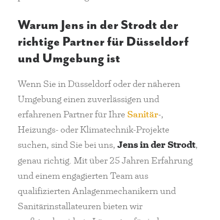
Warum Jens in der Strodt der
richtige Partner für Düsseldorf
und Umgebung ist
Wenn Sie in Düsseldorf oder der näheren
Umgebung einen zuverlässigen und
erfahrenen Partner für Ihre
Sanitär
-,
Heizungs- oder Klimatechnik-Projekte
suchen, sind Sie bei uns,
Jens in der Strodt
,
genau richtig. Mit über 25 Jahren Erfahrung
und einem engagierten Team aus
qualifizierten Anlagenmechanikern und
Sanitärinstallateuren bieten wir