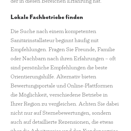
der in diesen Bereichen Erfahrung hat.
Lokale Fachbetriebe finden
Die Suche nach einem kompetenten
Sanitärinstallateur beginnt häufig mit
Empfehlungen. Fragen Sie Freunde, Familie
oder Nachbarn nach ihren Erfahrungen – oft
sind persönliche Empfehlungen die beste
Orientierungshilfe. Alternativ bieten
Bewertungsportale und Online-Plattformen
die Möglichkeit, verschiedene Betriebe in
Ihrer Region zu vergleichen. Achten Sie dabei
nicht nur auf Sternebewertungen, sondern
auch auf detaillierte Rezensionen, die etwas
über die Arbeitsweise und den Kundenservice