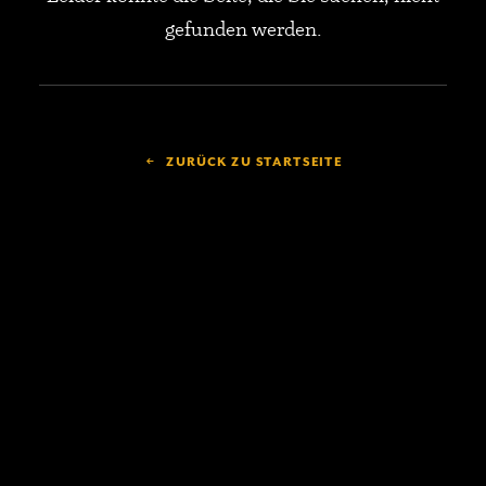
gefunden werden.
ZURÜCK ZU STARTSEITE