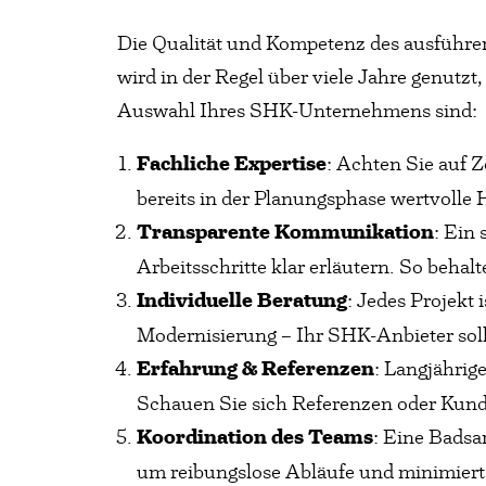
Die Qualität und Kompetenz des ausführen
wird in der Regel über viele Jahre genutzt
Auswahl Ihres SHK-Unternehmens sind:
Fachliche Expertise
: Achten Sie auf 
bereits in der Planungsphase wertvolle
Transparente Kommunikation
: Ein
Arbeitsschritte klar erläutern. So behal
Individuelle Beratung
: Jedes Projekt 
Modernisierung – Ihr SHK-Anbieter so
Erfahrung & Referenzen
: Langjährig
Schauen Sie sich Referenzen oder Kund
Koordination des Teams
: Eine Badsa
um reibungslose Abläufe und minimiert